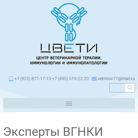
+7 (925) 871-17-13 +7 (495) 519-22-20
vetnnov77@mail.ru
Эксперты ВГНКИ