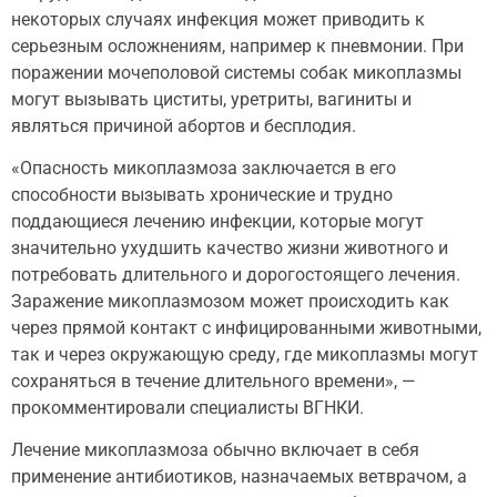
некоторых случаях инфекция может приводить к
серьезным осложнениям, например к пневмонии. При
поражении мочеполовой системы собак микоплазмы
могут вызывать циститы, уретриты, вагиниты и
являться причиной абортов и бесплодия.
«Опасность микоплазмоза заключается в его
способности вызывать хронические и трудно
поддающиеся лечению инфекции, которые могут
значительно ухудшить качество жизни животного и
потребовать длительного и дорогостоящего лечения.
Заражение микоплазмозом может происходить как
через прямой контакт с инфицированными животными,
так и через окружающую среду, где микоплазмы могут
сохраняться в течение длительного времени», —
прокомментировали специалисты ВГНКИ.
Лечение микоплазмоза обычно включает в себя
применение антибиотиков, назначаемых ветврачом, а