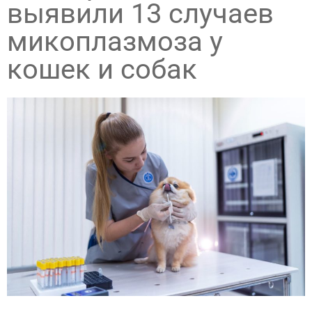
выявили 13 случаев
микоплазмоза у
кошек и собак