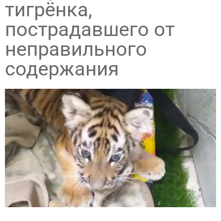
тигрёнка,
пострадавшего от
неправильного
содержания