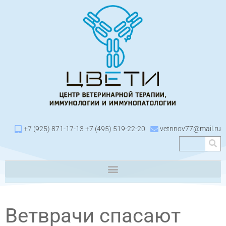
+7 (925) 871-17-13 +7 (495) 519-22-20
vetnnov77@mail.ru
Ветврачи спасают