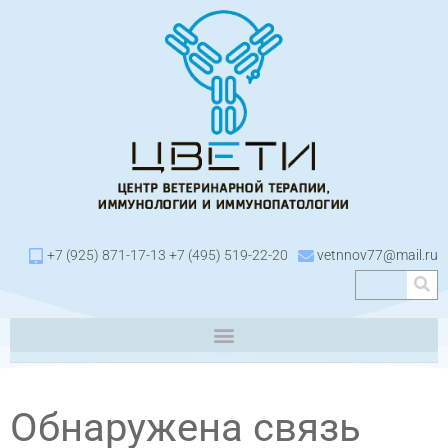
+7 (925) 871-17-13 +7 (495) 519-22-20
vetnnov77@mail.ru
Обнаружена связь