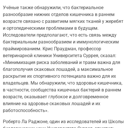
Учёные также обнаружили, что бактериальное
разнообразие нижних отделов кишечника в раннем
возрасте связано с развитием мягких тканей у жеребят
и ортопедическими проблемами в будущем.
Исследователи предполагают, что есть связь между
бактериальным разнообразием и иммунологическим
праймированием. Крис Праудман, профессор
ветеринарной клиники Университета Суррея, сказал:
«Минимизация риска заболеваний и травм важна для
благополучия скаковых лошадей, а максимальное
раскрытие их спортивного потенциала важно для их
владельцев. Мы обнаружили, что здоровье кишечника,
в частности, сообщества кишечных бактерий в раннем
возрасте, оказывает глубокое и долговременное
влияние на здоровье скаковых лошадей и их
работоспособность».
Роберто Ла Раджоне, один из исследователей из Школы