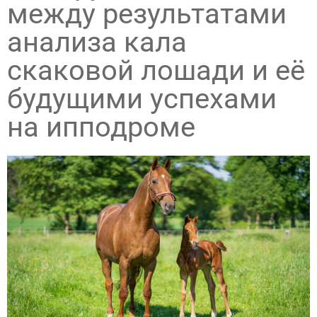
между результатами
анализа кала
скаковой лошади и её
будущими успехами
на ипподроме