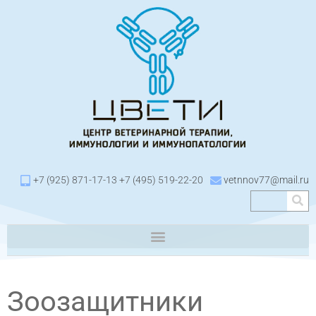
+7 (925) 871-17-13 +7 (495) 519-22-20
vetnnov77@mail.ru
Зоозащитники