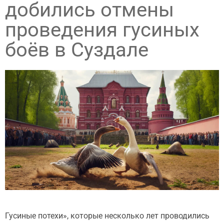
добились отмены
проведения гусиных
боёв в Суздале
Гусиные потехи», которые несколько лет проводились