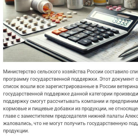
Министерство сельского хозяйства России составило сп
программу государственной поддержки. Этот документ 
список вошли все зарегистрированные в России ветерин
государственной поддержке данной категории производит
поддержку смогут рассчитывать компании и предприним
кормовые и пищевые добавки из продукции, не относяще
главе с заместителем председателя нижней палаты Алек
жаловались, что не могут получить государственную по
продукции.