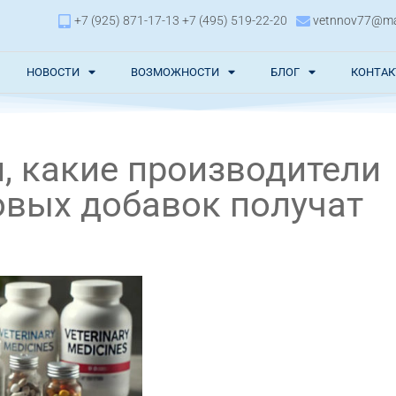
+7 (925) 871-17-13 +7 (495) 519-22-20
vetnnov77@mai
НОВОСТИ
ВОЗМОЖНОСТИ
БЛОГ
КОНТА
, какие производители
овых добавок получат