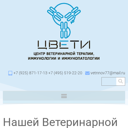
+7 (925) 871-17-13 +7 (495) 519-22-20
vetnnov77@mail.ru
Нашей Ветеринарной