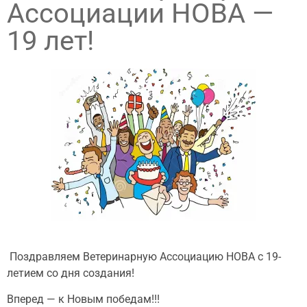
Ассоциации НОВА —
19 лет!
Поздравляем Ветеринарную Ассоциацию НОВА с 19-
летием со дня создания!
Вперед — к Новым победам!!!