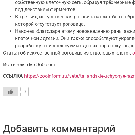
собственную клеточную сеть, образуя трёхмерные 
под действием ферментов.
В-третьих, искусственная роговица может быть обре
которой отсутствует роговица.
Наконец, благодаря этому нововведению раны зажи
клеточной адгезии. Они также способствуют укрепл
разработку от используемых до сих пор лоскутов, 
Статья об искусственной роговице из стволовых клеток
о
Источник: dvm360.com
ССЫЛКА
https://zooinform.ru/vete/tailandskie-uchyonye-razr
0
Добавить комментарий