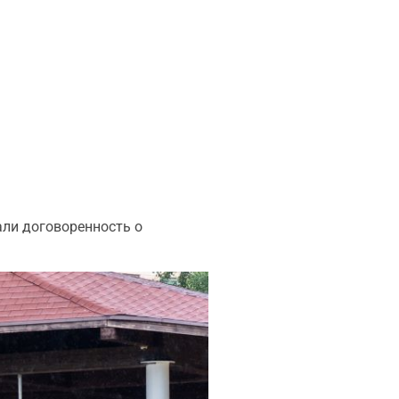
али договоренность о