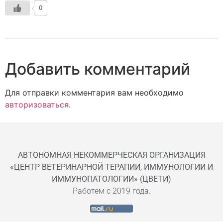
0
Добавить комментарий
Для отправки комментария вам необходимо
авторизоваться
.
АВТОНОМНАЯ НЕКОММЕРЧЕСКАЯ ОРГАНИЗАЦИЯ
«ЦЕНТР ВЕТЕРИНАРНОЙ ТЕРАПИИ, ИММУНОЛОГИИ И
ИММУНОПАТОЛОГИИ» (ЦВЕТИ)
Работем с 2019 года.