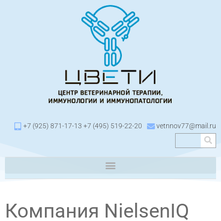
+7 (925) 871-17-13 +7 (495) 519-22-20
vetnnov77@mail.ru
Компания NielsenIQ