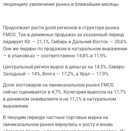
тенденциях увеличения рынка в ближайшие месяцы.
Продолжает расти доля регионов в структуре рынка
FMCG. Так в денежных продажах за указанный период
лидирует Юг — 21,1%, Сибирь и Дальний Восток — 20,6%.
Они же лидеры по продажам в натуральном выражении
— в упаковках — соответственно 14,8% и 11,9%.
Центральный регион вырос в деньгах на 14,5%, Северо-
Западный — 14%, Волга — 17,2%, а Урал — 17,9%.
Доля зоотоваров на омниканальном рынке FMCG
сейчас оценивается в 4,7%. Категория выросла на 17,7%
в денежном эквиваленте и на 11,1% в натуральном
выражении.
В текущем периоде частные торговые марки на
омниканальном рынке вернулись к росту и вновь