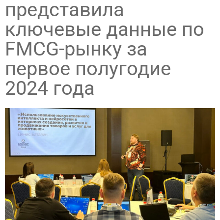
представила
ключевые данные по
FMCG-рынку за
первое полугодие
2024 года