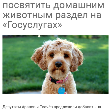
посвятить домашним
животным раздел на
«Госуслугах»
Депутаты Арапов и Ткачёв предложили добавить на