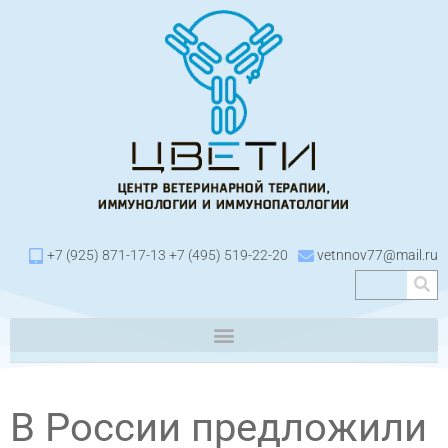
+7 (925) 871-17-13 +7 (495) 519-22-20
vetnnov77@mail.ru
В России предложили