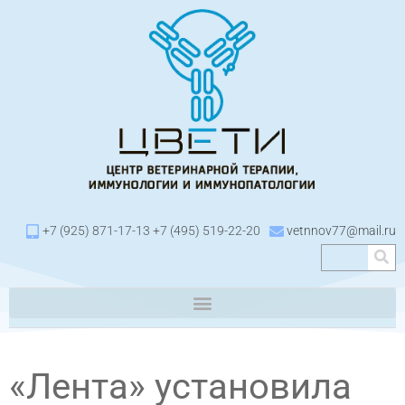
+7 (925) 871-17-13 +7 (495) 519-22-20
vetnnov77@mail.ru
«Лента» установила