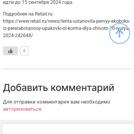
идти до 15 сентября 2024 года.
Подробнее на Retail.ru:
https://www.retail.ru/news/lenta-ustanovila-pervyy-ekoboks-
iz-pererabotannoy-upakovki-ot-korma-dlya-zhivotn-10-iyulya-
2024-242648/
0
Добавить комментарий
Для отправки комментария вам необходимо
авторизоваться
.