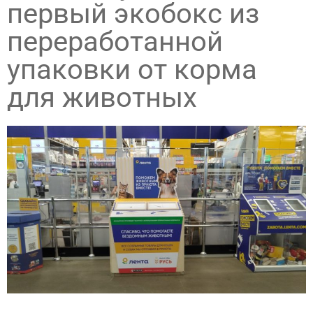
первый экобокс из
переработанной
упаковки от корма
для животных