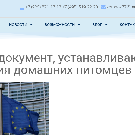
+7 (925) 871-17-13 +7 (495) 519-22-20
vetnnov77@mai
НОВОСТИ
ВОЗМОЖНОСТИ
БЛОГ
КОНТА
 документ, устанавлив
ия домашних питомцев