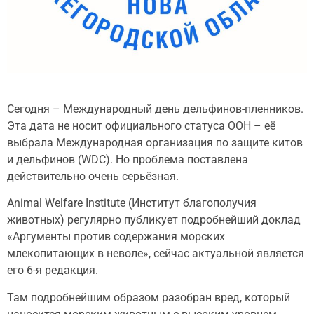
Сегодня – Международный день дельфинов-пленников.
Эта дата не носит официального статуса ООН – её
выбрала Международная организация по защите китов
и дельфинов (WDC). Но проблема поставлена
действительно очень серьёзная.
Animal Welfare Institute (Институт благополучия
животных) регулярно публикует подробнейший доклад
«Аргументы против содержания морских
млекопитающих в неволе», сейчас актуальной является
его 6-я редакция.
Там подробнейшим образом разобран вред, который