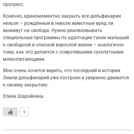
прогресс.
Конечно, единомоментно закрыть все дельфинарии
нельзя – рождённые в неволе животные вряд ли
выживут на свободе. Нужно реализовывать
специальные программы по адаптации таких малышей
к свободной и опасной взрослой жизни – аналогично
тому, как это делается с осиротевшими сухопутными
млекопитающими.
Мне очень хочется верить, что последний в истории
Земли дельфинарий уже построен и уверенно движется
к своему закрытию.
Елена Шаройкина.
0