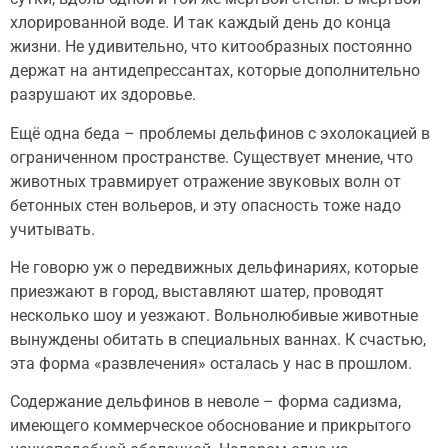
хлорированной воде. И так каждый день до конца
жизни. Не удивительно, что китообразных постоянно
держат на антидепрессантах, которые дополнительно
разрушают их здоровье.
Ещё одна беда – проблемы дельфинов с эхолокацией в
ограниченном пространстве. Существует мнение, что
животных травмирует отражение звуковых волн от
бетонных стен вольеров, и эту опасность тоже надо
учитывать.
Не говорю уж о передвижных дельфинариях, которые
приезжают в город, выставляют шатер, проводят
несколько шоу и уезжают. Вольнолюбивые животные
вынуждены обитать в специальных ваннах. К счастью,
эта форма «развлечения» осталась у нас в прошлом.
Содержание дельфинов в неволе – форма садизма,
имеющего коммерческое обоснование и прикрытого