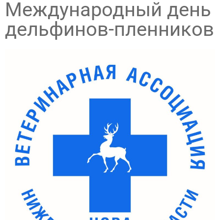
Международный день
дельфинов-пленников