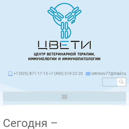
+7 (925) 871-17-13 +7 (495) 519-22-20
vetnnov77@mail.ru
Сегодня –