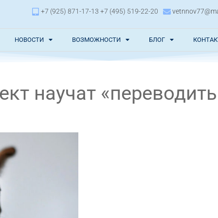
+7 (925) 871-17-13 +7 (495) 519-22-20
vetnnov77@mai
НОВОСТИ
ВОЗМОЖНОСТИ
БЛОГ
КОНТА
ект научат «переводить