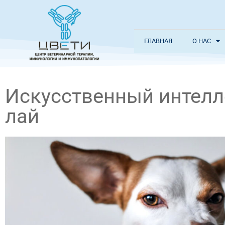
ГЛАВНАЯ
О НАС
Искусственный интелл
лай