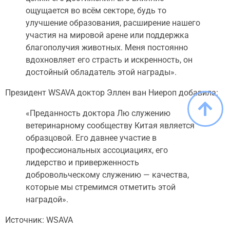
ощущается во всём секторе, будь то
улучшение образования, расширение нашего
участия на мировой арене или поддержка
благополучия животных. Меня постоянно
вдохновляет его страсть и искренность, он
достойный обладатель этой награды».
Президент WSAVA доктор Эллен ван Ниероп добавила:
«Преданность доктора Лю служению
ветеринарному сообществу Китая является
образцовой. Его давнее участие в
профессиональных ассоциациях, его
лидерство и приверженность
добровольческому служению — качества,
которые мы стремимся отметить этой
наградой».
Источник: WSAVA