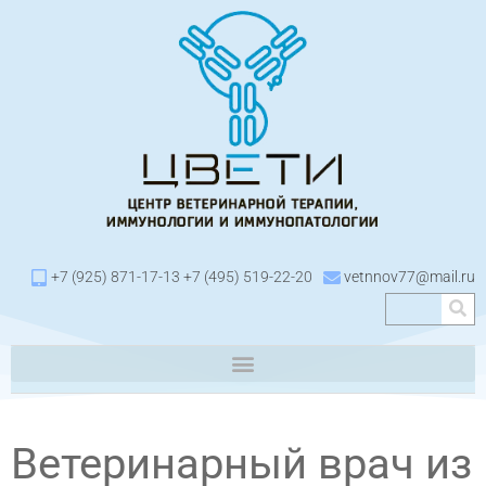
+7 (925) 871-17-13 +7 (495) 519-22-20
vetnnov77@mail.ru
Ветеринарный врач из