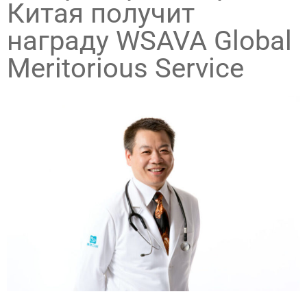
Китая получит
награду WSAVA Global
Meritorious Service