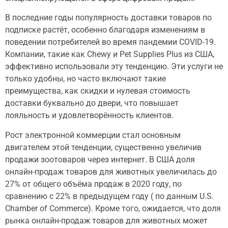
В последние годы популярность доставки товаров по
подписке растёт, особенно благодаря изменениям в
поведении потребителей во время пандемии COVID-19.
Компании, такие как Chewy и Pet Supplies Plus из США,
эффективно использовали эту тенденцию. Эти услуги не
только удобны, но часто включают такие
преимущества, как скидки и нулевая стоимость
доставки буквально до двери, что повышает
лояльность и удовлетворённость клиентов.
Рост электронной коммерции стал основным
двигателем этой тенденции, существенно увеличив
продажи зоотоваров через интернет. В США доля
онлайн-продаж товаров для животных увеличилась до
27% от общего объёма продаж в 2020 году, по
сравнению с 22% в предыдущем году ( по данным U.S.
Chamber of Commerce). Кроме того, ожидается, что доля
рынка онлайн-продаж товаров для животных может