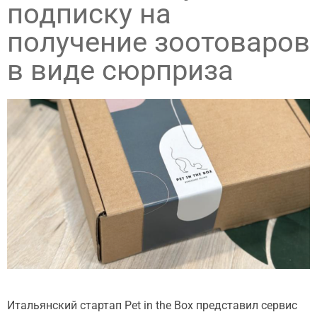
подписку на
получение зоотоваров
в виде сюрприза
Итальянский стартап Pet in the Box представил сервис