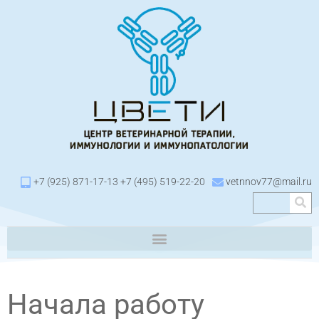
+7 (925) 871-17-13 +7 (495) 519-22-20
vetnnov77@mail.ru
Начала работу