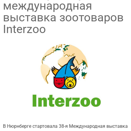
международная
выставка зоотоваров
Interzoo
В Нюрнберге стартовала 38-я Международная выставка