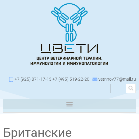
+7 (925) 871-17-13 +7 (495) 519-22-20
vetnnov77@mail.ru
Британские