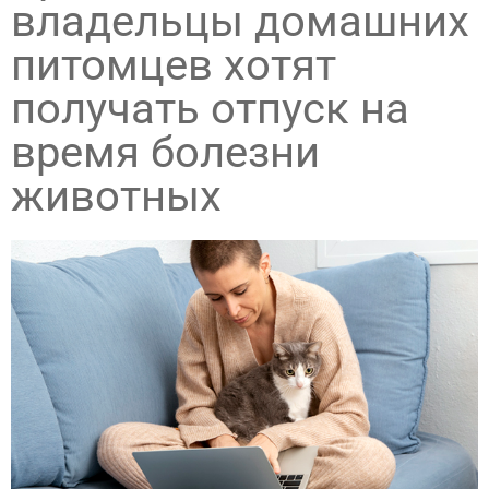
владельцы домашних
питомцев хотят
получать отпуск на
время болезни
животных