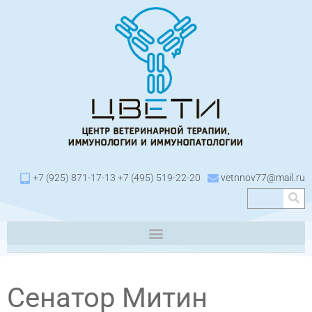
+7 (925) 871-17-13 +7 (495) 519-22-20
vetnnov77@mail.ru
Сенатор Митин