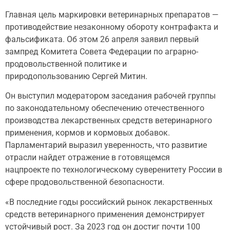
Главная цель маркировки ветеринарных препаратов —
противодействие незаконному обороту контрафакта и
фальсификата. Об этом 26 апреля заявил первый
зампред Комитета Совета Федерации по аграрно-
продовольственной политике и
природопользованию Сергей Митин.
Он выступил модератором заседания рабочей группы
по законодательному обеспечению отечественного
производства лекарственных средств ветеринарного
применения, кормов и кормовых добавок.
Парламентарий выразил уверенность, что развитие
отрасли найдет отражение в готовящемся
нацпроекте по технологическому суверенитету России в
сфере продовольственной безопасности.
«В последние годы российский рынок лекарственных
средств ветеринарного применения демонстрирует
устойчивый рост. За 2023 год он достиг почти 100