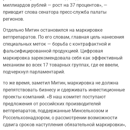
миллиардов рублей — рост на 37 процентов», —
приводит слова сенатора пресс-служба палаты
регионов.
Отдельно Митин остановился на маркировке
ветпрепаратов. По его словам, главная цель нанесения
специальных меток — борьба с контрафактной и
фальсифицированной продукцией. Цифровая
маркировка зарекомендовала себя как эффективный
механизм во всех 17 товарных группах, где ее ввели,
подчеркнул парламентарий.
то же время, заметил Митин, маркировка не должна
препятствовать бизнесу и сдерживать инвестиционные
проекты компаний. «В наш комитет поступают
предложения от российских производителей
ветпрепаратов, поддержанные Минсельхозом и
Россельхознадзором, о рассмотрении возможности
сдвига сроков наступления обязательной маркировки»,