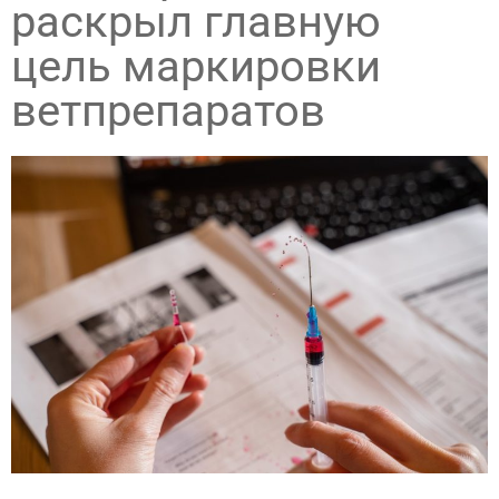
раскрыл главную
цель маркировки
ветпрепаратов