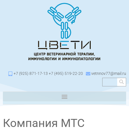
+7 (925) 871-17-13 +7 (495) 519-22-20
vetnnov77@mail.ru
Компания МТС