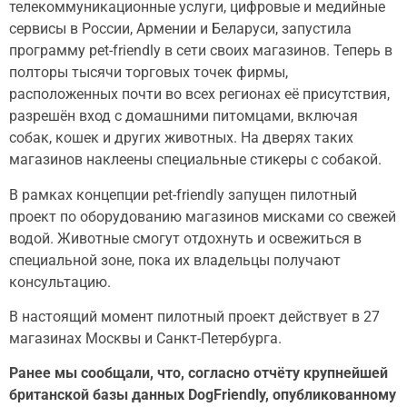
телекоммуникационные услуги, цифровые и медийные
сервисы в России, Армении и Беларуси, запустила
программу pet-friendly в сети своих магазинов. Теперь в
полторы тысячи торговых точек фирмы,
расположенных почти во всех регионах её присутствия,
разрешён вход с домашними питомцами, включая
собак, кошек и других животных. На дверях таких
магазинов наклеены специальные стикеры с собакой.
В рамках концепции pet-friendly запущен пилотный
проект по оборудованию магазинов мисками со свежей
водой. Животные смогут отдохнуть и освежиться в
специальной зоне, пока их владельцы получают
консультацию.
В настоящий момент пилотный проект действует в 27
магазинах Москвы и Санкт-Петербурга.
Ранее мы сообщали, что, согласно отчёту крупнейшей
британской базы данных DogFriendly, опубликованному