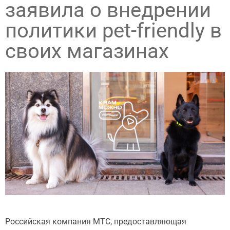
заявила о внедрении
политики pet-friendly в
своих магазинах
Российская компания МТС, предоставляющая