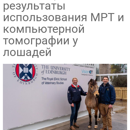
результаты
использования МРТ и
компьютерной
томографии у
лошадей