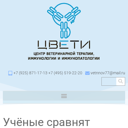
+7 (925) 871-17-13 +7 (495) 519-22-20
vetnnov77@mail.ru
Учёные сравнят