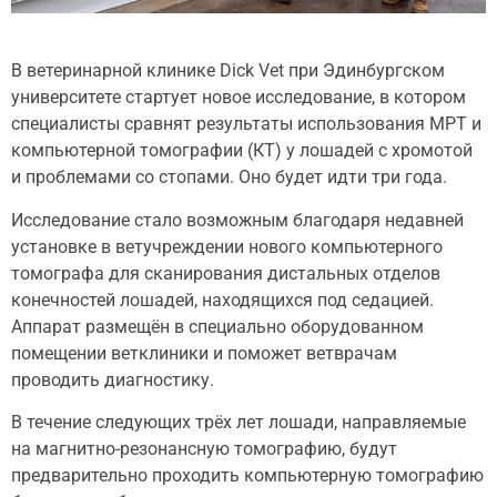
В ветеринарной клинике Dick Vet при Эдинбургском
университете стартует новое исследование, в котором
специалисты сравнят результаты использования МРТ и
компьютерной томографии (КТ) у лошадей с хромотой
и проблемами со стопами. Оно будет идти три года.
Исследование стало возможным благодаря недавней
установке в ветучреждении нового компьютерного
томографа для сканирования дистальных отделов
конечностей лошадей, находящихся под седацией.
Аппарат размещён в специально оборудованном
помещении ветклиники и поможет ветврачам
проводить диагностику.
В течение следующих трёх лет лошади, направляемые
на магнитно-резонансную томографию, будут
предварительно проходить компьютерную томографию