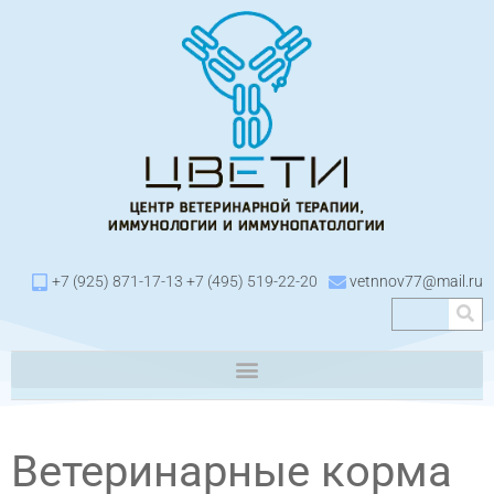
+7 (925) 871-17-13 +7 (495) 519-22-20
vetnnov77@mail.ru
Ветеринарные корма