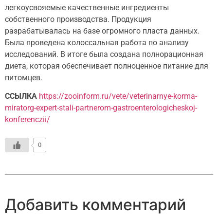
легкоусвояемые качественные ингредиенты
собственного производства. Продукция
разрабатывалась на базе огромного пласта данных.
Была проведена колоссальная работа по анализу
исследований. В итоге была создана полнорационная
диета, которая обеспечивает полноценное питание для
питомцев.
ССЫЛКА
https://zooinform.ru/vete/veterinarnye-korma-
miratorg-expert-stali-partnerom-gastroenterologicheskoj-
konferenczii/
0
Добавить комментарий