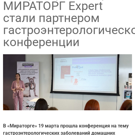
МИРАТОРГ Expert
стали партнером
гастроэнтерологическ
конференции
В «Мираторге» 19 марта прошла конференция на тему
гастроэнтерологических заболеваний домашних