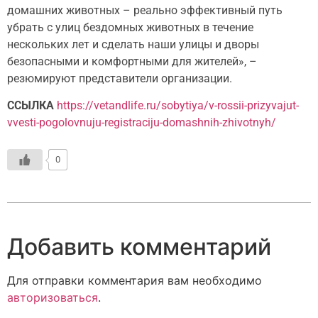
домашних животных – реально эффективный путь
убрать с улиц бездомных животных в течение
нескольких лет и сделать наши улицы и дворы
безопасными и комфортными для жителей», –
резюмируют представители организации.
ССЫЛКА
https://vetandlife.ru/sobytiya/v-rossii-prizyvajut-
vvesti-pogolovnuju-registraciju-domashnih-zhivotnyh/
0
Добавить комментарий
Для отправки комментария вам необходимо
авторизоваться
.