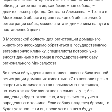
обихода такое понятие, как бездомная собака, –
делится эксперт фонда Светлана Алексеева. – То, что в
Московской области принят закон об обязательной
регистрации собак, можно считать движением на пути к
поставленной цели».
В Московской области для регистрации домашнего
животного необходимо обратиться в государственную
ветеринарную клинику, специалисты которой уже
вносят данные о питомце в государственную базу
регионального Минсельхоза.
Во время обсуждения назывались плюсы обязательной
регистрации домашних животных. «Это позволит резко
сократить количество так называемых потеряшек,
потому как любое животное на самовыгуле, без
владельца будет отловлено, и через систему учета
определят его хозяина. Если собаку владелец бросил, то
будет установлен и он, после чего на него будут