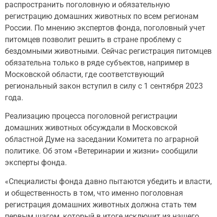
распространить поголовную и обязательную
регистрацию домашних животных по всем регионам
России. По мнению экспертов фонда, поголовный учет
питомцев позволит решить в стране проблему с
бездомными животными. Сейчас регистрация питомцев
обязательна только в ряде субъектов, например в
Московской области, где соответствующий
региональный закон вступил в силу с 1 сентября 2023
года.
Реализацию процесса поголовной регистрации
домашних животных обсуждали в Московской
областной Думе на заседании Комитета по аграрной
политике. Об этом «Ветеринарии и жизни» сообщили
эксперты фонда.
«Специалисты фонда давно пытаются убедить и власти,
и общественность в том, что именно поголовная
регистрация домашних животных должна стать тем
первым шагом, который в итоге исключит из нашего