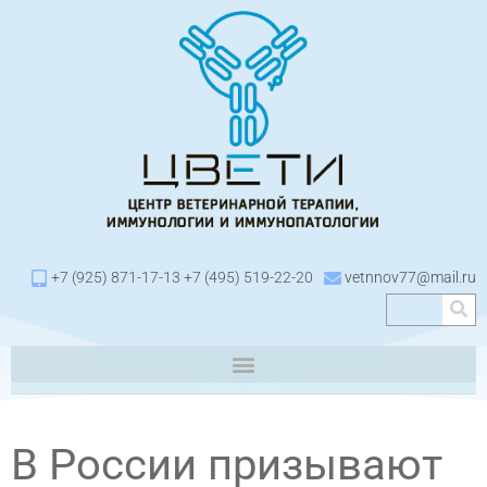
+7 (925) 871-17-13 +7 (495) 519-22-20
vetnnov77@mail.ru
В России призывают