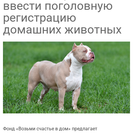
ввести поголовную
регистрацию
домашних животных
Фонд «Возьми счастье в дом» предлагает