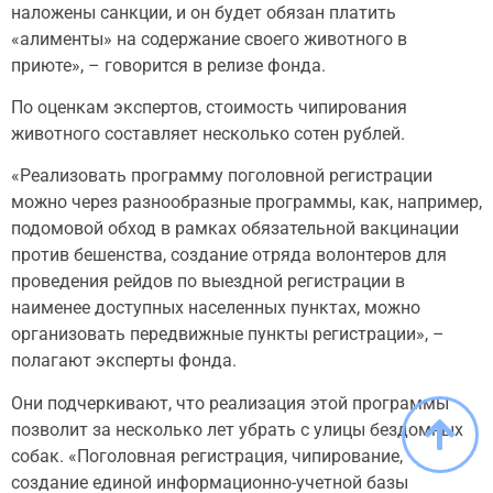
наложены санкции, и он будет обязан платить
«алименты» на содержание своего животного в
приюте», – говорится в релизе фонда.
По оценкам экспертов, стоимость чипирования
животного составляет несколько сотен рублей.
«Реализовать программу поголовной регистрации
можно через разнообразные программы, как, например,
подомовой обход в рамках обязательной вакцинации
против бешенства, создание отряда волонтеров для
проведения рейдов по выездной регистрации в
наименее доступных населенных пунктах, можно
организовать передвижные пункты регистрации», –
полагают эксперты фонда.
Они подчеркивают, что реализация этой программы
позволит за несколько лет убрать с улицы бездомных
собак. «Поголовная регистрация, чипирование,
создание единой информационно-учетной базы