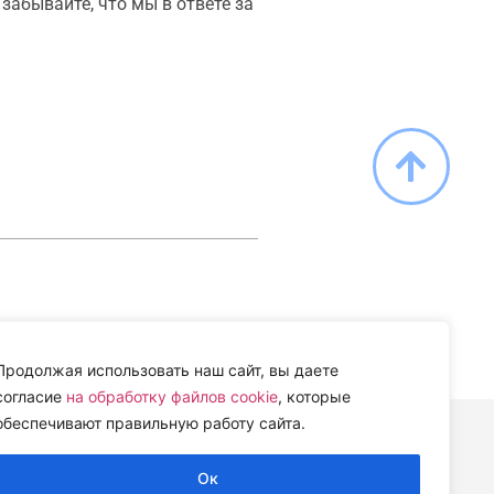
забывайте, что мы в ответе за
Продолжая использовать наш сайт, вы даете
согласие
на обработку файлов cookie
, которые
обеспечивают правильную работу сайта.
ИИ» (ЦВЕТИ)
Ок