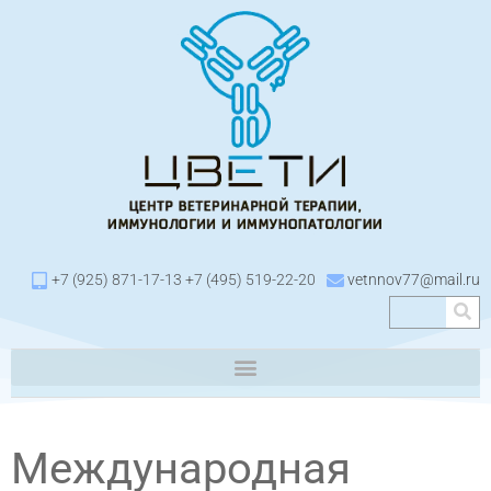
+7 (925) 871-17-13 +7 (495) 519-22-20
vetnnov77@mail.ru
Международная