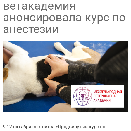
ветакадемия
анонсировала курс по
анестезии
9-12 октября состоится «Продвинутый курс по