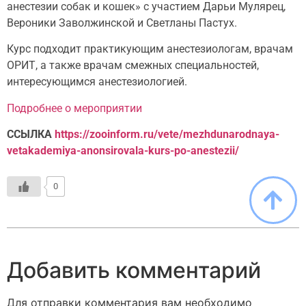
анестезии собак и кошек» с участием Дарьи Мулярец,
Вероники Заволжинской и Светланы Пастух.
Курс подходит практикующим анестезиологам, врачам
ОРИТ, а также врачам смежных специальностей,
интересующимся анестезиологией.
Подробнее о мероприятии
ССЫЛКА
https://zooinform.ru/vete/mezhdunarodnaya-
vetakademiya-anonsirovala-kurs-po-anestezii/
0
Добавить комментарий
Для отправки комментария вам необходимо