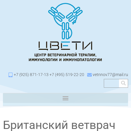
+7 (925) 871-17-13 +7 (495) 519-22-20
vetnnov77@mail.ru
Британский ветврач