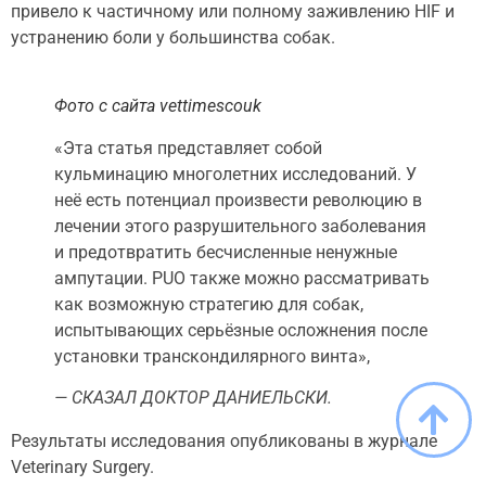
привело к частичному или полному заживлению HIF и
устранению боли у большинства собак.
Фото с сайта vettimescouk
«Эта статья представляет собой
кульминацию многолетних исследований. У
неё есть потенциал произвести революцию в
лечении этого разрушительного заболевания
и предотвратить бесчисленные ненужные
ампутации. PUO также можно рассматривать
как возможную стратегию для собак,
испытывающих серьёзные осложнения после
установки транскондилярного винта»,
— СКАЗАЛ ДОКТОР ДАНИЕЛЬСКИ.
Результаты исследования опубликованы в журнале
Veterinary Surgery.