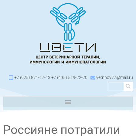
+7 (925) 871-17-13 +7 (495) 519-22-20
vetnnov77@mail.ru
Россияне потратили