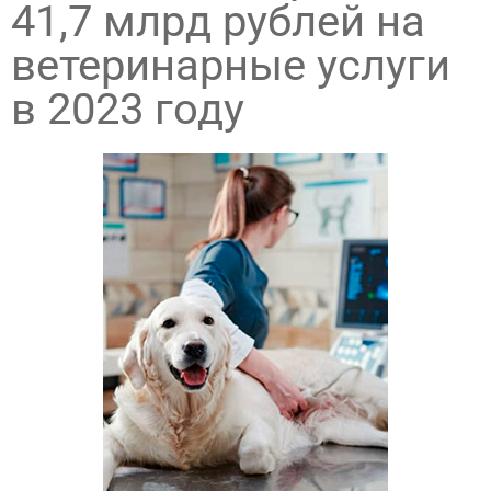
41,7 млрд рублей на
ветеринарные услуги
в 2023 году