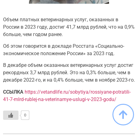
Объем платных ветеринарных услуг, оказанных в
России в 2023 году, достиг 41,7 млрд рублей, что на 0,9%
больше, чем годом ранее.
Об этом говорится в докладе Росстата «Социально-
экономическое положение России» за 2023 год.
В декабре объем оказанных ветеринарных услуг достиг
рекордных 3,7 млрд рублей. Это на 0,3% больше, чем в
декабре 2022-го, и на 0,4% больше, чем в ноябре 2023-го.
ССЫЛКА
https://vetandlife.ru/sobytiya/rossiyane-potratili-
41-7-mlrd-rublej-na-veterinarnye-uslugi-v-2023-godu/
0