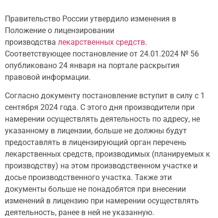
Правительство России утвердило изменения в
Положение о лицензировании
производства
лекарственных средств
.
Соответствующее постановление от 24.01.2024 № 56
опубликовано 24 января на портале раскрытия
правовой информации.
Согласно документу постановление вступит в силу с 1
сентября 2024 года. С этого дня производители при
намерении осуществлять деятельность по адресу, не
указанному в лицензии, больше не должны будут
предоставлять в лицензирующий орган перечень
лекарственных средств, производимых (планируемых к
производству) на этом производственном участке и
досье производственного участка. Также эти
документы больше не понадобятся при внесении
изменений в лицензию при намерении осуществлять
деятельность, ранее в ней не указанную.