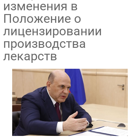
изменения в
Положение о
лицензировании
производства
лекарств