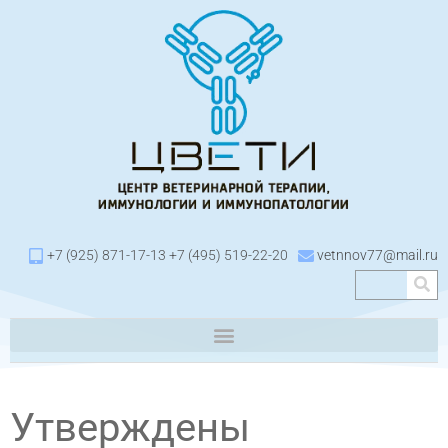
+7 (925) 871-17-13 +7 (495) 519-22-20
vetnnov77@mail.ru
Утверждены