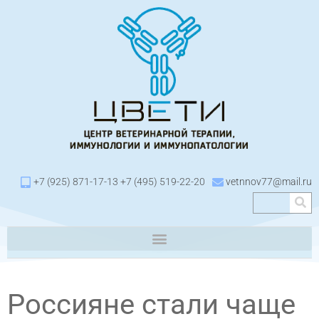
+7 (925) 871-17-13 +7 (495) 519-22-20
vetnnov77@mail.ru
Россияне стали чаще