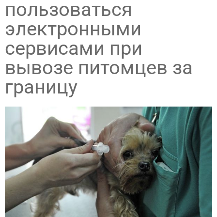
пользоваться
электронными
сервисами при
вывозе питомцев за
границу