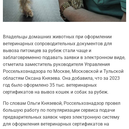
Владельцы домашних животных при оформлении
ветеринарных сопроводительных документов для
вывоза питомцев за рубеж стали чаще и
заблаговременно подавать заявки в электронном виде,
отметила заместитель руководителя Управления
Россельхознадзора по Москве, Московской и Тульской
областям Оксана Князева. Она добавила, что за 2023
год было оформлено 35 тыс. ветеринарных
сертификатов на вывоз кошек и собак за рубеж.
По словам Ольги Князевой, Россельхознадзор провел
большую работу по популяризации сервиса подачи
предварительных заявок через электронную систему
для оформления ветеринарных сертификатов на