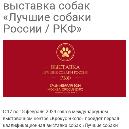
выставка собак
«Лучшие собаки
России / РКФ»
С 17 по 18 февраля 2024 года в международном
выставочном центре «Крокус Экспо» пройдёт первая
квалификационная выставка собак «Лучшие собаки