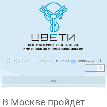
+7 (925) 871-17-13 +7 (495) 519-22-20
vetnnov77@mail.ru
В Москве пройдёт