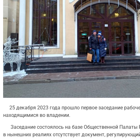
25 декабря 2023 года прошло первое заседание рабоч
находящимися во владении.
Заседание состоялось на базе Общественной Палаты Ро
в нынешних реалиях отсутствует документ, регулирующ