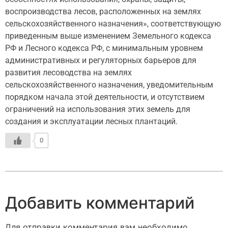
воспроизводства лесов, расположенных на землях
сельскохозяйственного назначения», соответствующую
приведенным выше изменением Земельного кодекса
РФ и Лесного кодекса РФ, с минимальным уровнем
административных и регуляторных барьеров для
развития лесоводства на землях
сельскохозяйственного назначения, уведомительным
порядком начала этой деятельности, и отсутствием
ограничений на использования этих земель для
создания и эксплуатации лесных плантаций.
0
Добавить комментарий
Для отправки комментария вам необходимо