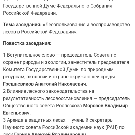
Государственной Думе Федерального Собрания
Российской Федерации.
Тема заседания:
«Лесопользование и воспроизводство
лесов в Российской Федерации».
Повестка заседания:
1 Вступительное слово — председатель Совета по
охране природы и экологии, заместитель председателя
Комитета Государственной Думы по природным
ресурсам, экологии и охране окружающей среды
Грешневиков Анатолий Николаевич
.
2 Влияние лесного законодательства на
результативность лесовосстановления — председатель
Общественного совета Рослесхоза
Морозов Владимир
Евгеньевич
.
3 Аренда в защитных лесах — ученый секретарь
Научного совета Российской академии наук (РАН) по
лесу
Горнов Алексей Владимирович
.