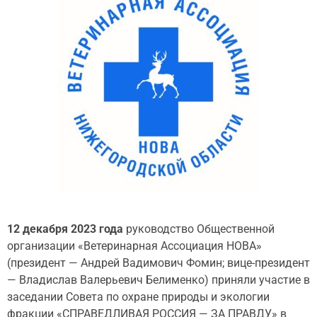
12 декабря 2023 года
руководство Общественной
организации «Ветеринарная Ассоциация НОВА»
(президент — Андрей Вадимович Фомин; вице-президент
— Владислав Валерьевич Белименко) приняли участие в
заседании Совета по охране природы и экологии
фракции «СПРАВЕДЛИВАЯ РОССИЯ — ЗА ПРАВДУ» в