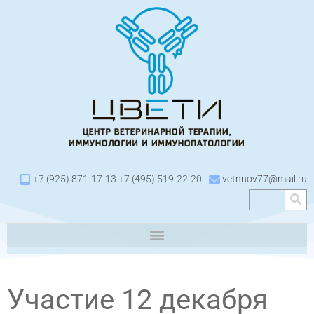
+7 (925) 871-17-13 +7 (495) 519-22-20
vetnnov77@mail.ru
Участие 12 декабря