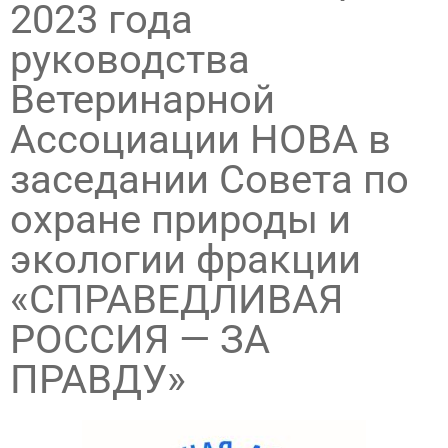
2023 года
руководства
Ветеринарной
Ассоциации НОВА в
заседании Совета по
охране природы и
экологии фракции
«СПРАВЕДЛИВАЯ
РОССИЯ — ЗА
ПРАВДУ»