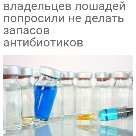
владельцев лошадей
попросили не делать
запасов
антибиотиков