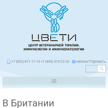
+7 (925) 871-17-13 +7 (495) 519-22-20
vetnnov77@mail.ru
В Британии