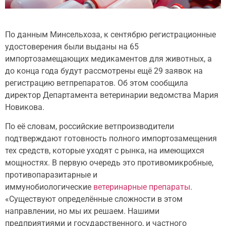
По данным Минсельхоза, к сентябрю регистрационные
удостоверения были выданы на 65
импортозамещающих медикаментов для животных
, а
до конца года будут рассмотрены ещё 29 заявок на
регистрацию ветпрепаратов. Об этом сообщила
директор Департамента ветеринарии ведомства Мария
Новикова.
По её словам, российские ветпроизводители
подтверждают готовность полного импортозамещения
тех средств, которые уходят с рынка, на имеющихся
мощностях. В первую очередь это противомикробные,
противопаразитарные и
иммунобиологические
ветеринарные препараты
.
«Существуют определённые сложности в этом
направлении, но мы их решаем. Нашими
предприятиями и государственного, и частного