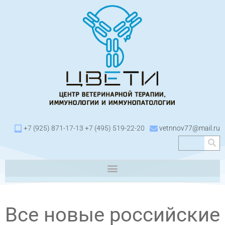
+7 (925) 871-17-13 +7 (495) 519-22-20
vetnnov77@mail.ru
Все новые российские