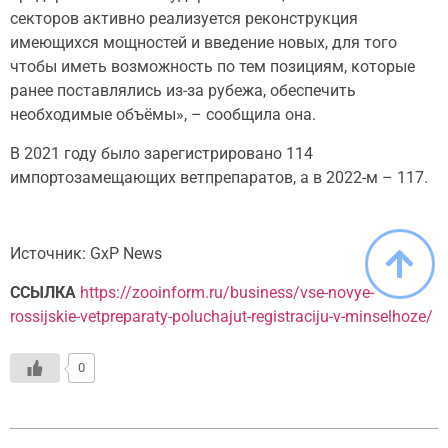
секторов активно реализуется реконструкция
имеющихся мощностей и введение новых, для того
чтобы иметь возможность по тем позициям, которые
ранее поставлялись из-за рубежа, обеспечить
необходимые объёмы», – сообщила она.
В 2021 году было зарегистрировано 114
импортозамещающих ветпрепаратов, а в 2022-м – 117.
Источник: GxP News
ССЫЛКА
https://zooinform.ru/business/vse-novye-
rossijskie-vetpreparaty-poluchajut-registraciju-v-minselhoze/
0