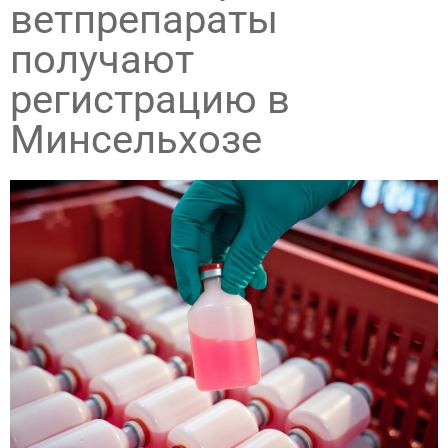
ветпрепараты
получают
регистрацию в
Минсельхозе