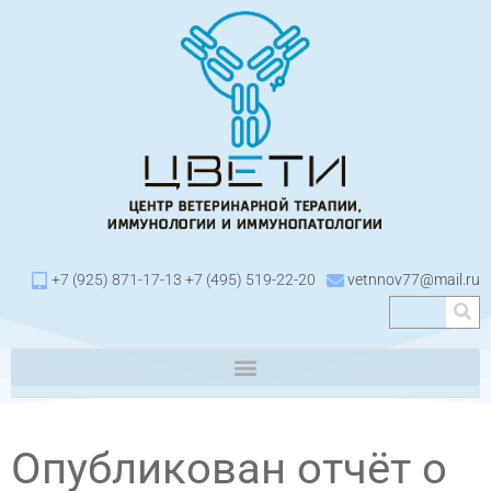
+7 (925) 871-17-13 +7 (495) 519-22-20
vetnnov77@mail.ru
Опубликован отчёт о