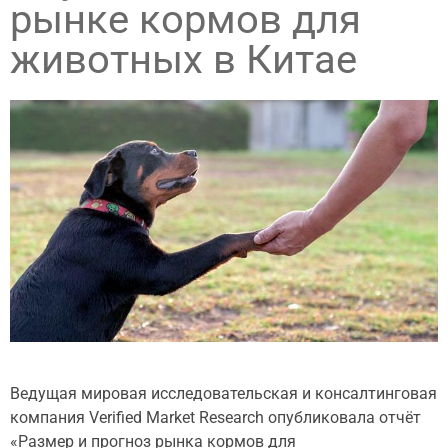
рынке кормов для
животных в Китае
Ведущая мировая исследовательская и консалтинговая
компания Verified Market Research опубликовала отчёт
«Размер и прогноз рынка кормов для