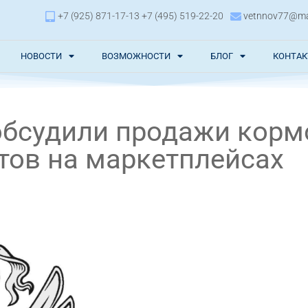
+7 (925) 871-17-13 +7 (495) 519-22-20
vetnnov77@mai
НОВОСТИ
ВОЗМОЖНОСТИ
БЛОГ
КОНТА
обсудили продажи корм
тов на маркетплейсах