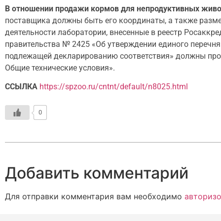
В отношении продажи кормов для непродуктивных жив
поставщика должны быть его координаты, а также разм
деятельности лаборатории, внесенные в реестр Росаккре
правительства № 2425 «Об утверждении единого перечня
подлежащей декларированию соответствия» должны пров
Общие технические условия».
ССЫЛКА
https://spzoo.ru/cntnt/default/n8025.html
0
Добавить комментарий
Для отправки комментария вам необходимо
авторизо