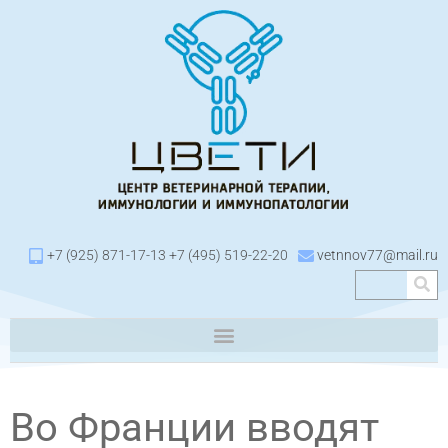
+7 (925) 871-17-13 +7 (495) 519-22-20
vetnnov77@mail.ru
Во Франции вводят