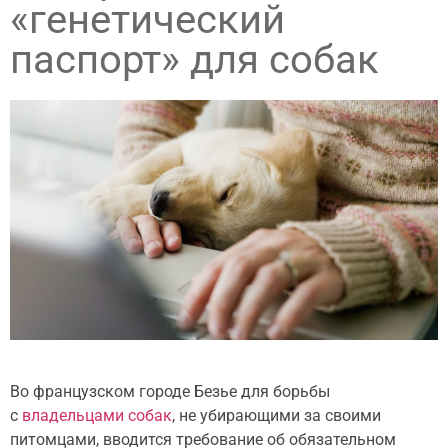
«генетический
паспорт» для собак
Во французском городе Безье для борьбы
с
владельцами собак
, не убирающими за своими
питомцами, вводится требование об обязательном