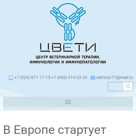
+7 (925) 871-17-13 +7 (495) 519-22-20
vetnnov77@mail.ru
В Европе стартует