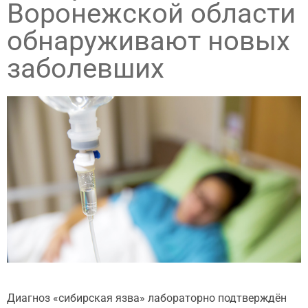
Воронежской области
обнаруживают новых
заболевших
Диагноз «сибирская язва» лабораторно подтверждён