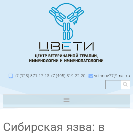
+7 (925) 871-17-13 +7 (495) 519-22-20
vetnnov77@mail.ru
Сибирская язва: в