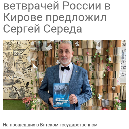
ветврачей России в
Кирове предложил
Сергей Середа
На прошедших в Вятском государственном