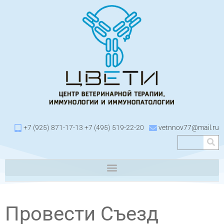
+7 (925) 871-17-13 +7 (495) 519-22-20
vetnnov77@mail.ru
Провести Съезд