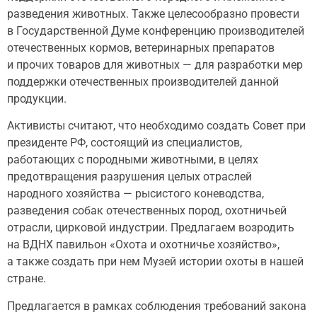
разведения животных. Также целесообразно провести
в Государственной Думе конференцию производителей
отечественных кормов, ветеринарных препаратов
и прочих товаров для животных — для разработки мер
поддержки отечественных производителей данной
продукции.
Активисты считают, что необходимо создать Совет при
президенте РФ, состоящий из специалистов,
работающих с породными животными, в целях
предотвращения разрушения целых отраслей
народного хозяйства — рысистого коневодства,
разведения собак отечественных пород, охотничьей
отрасли, цирковой индустрии. Предлагаем возродить
на ВДНХ павильон «Охота и охотничье хозяйство»,
а также создать при нем Музей истории охоты в нашей
стране.
Предлагается в рамках соблюдения требований закона