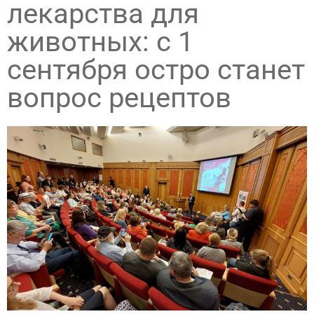
лекарства для
животных: с 1
сентября остро станет
вопрос рецептов