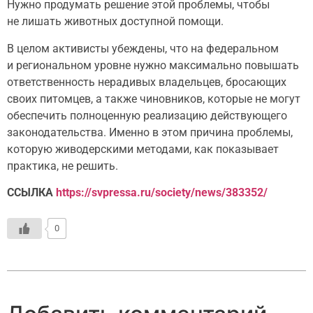
Нужно продумать решение этой проблемы, чтобы
не лишать животных доступной помощи.
В целом активисты убеждены, что на федеральном
и региональном уровне нужно максимально повышать
ответственность нерадивых владельцев, бросающих
своих питомцев, а также чиновников, которые не могут
обеспечить полноценную реализацию действующего
законодательства. Именно в этом причина проблемы,
которую живодерскими методами, как показывает
практика, не решить.
ССЫЛКА
https://svpressa.ru/society/news/383352/
0