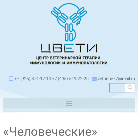
+7 (925) 871-17-13 +7 (495) 519-22-20
vetnnov77@mail.ru
«Человеческие»