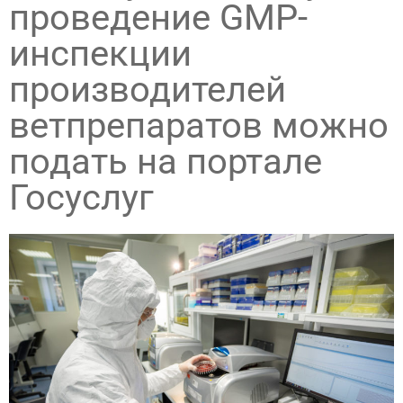
проведение GMP-
инспекции
производителей
ветпрепаратов можно
подать на портале
Госуслуг