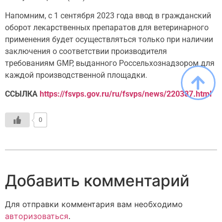
Напомним, с 1 сентября 2023 года ввод в гражданский
оборот лекарственных препаратов для ветеринарного
применения будет осуществляться только при наличии
заключения о соответствии производителя
требованиям GMP, выданного Россельхознадзором для
каждой производственной площадки.
ССЫЛКА
https://fsvps.gov.ru/ru/fsvps/news/220387.html
0
Добавить комментарий
Для отправки комментария вам необходимо
авторизоваться
.