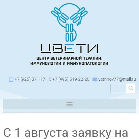
+7 (925) 871-17-13 +7 (495) 519-22-20
vetnnov77@mail.ru
С 1 августа заявку на