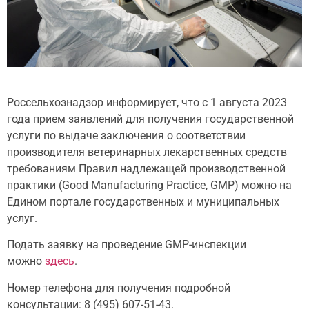
Россельхознадзор информирует, что с 1 августа 2023
года прием заявлений для получения государственной
услуги по выдаче заключения о соответствии
производителя ветеринарных лекарственных средств
требованиям Правил надлежащей производственной
практики (Good Manufacturing Practice, GMP) можно на
Едином портале государственных и муниципальных
услуг.
Подать заявку на проведение GMP-инспекции
можно
здесь
.
Номер телефона для получения подробной
консультации: 8 (495) 607-51-43.