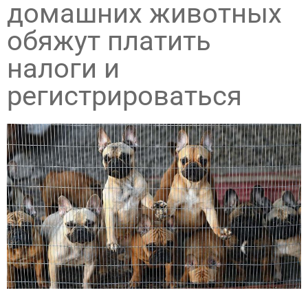
домашних животных
обяжут платить
налоги и
регистрироваться