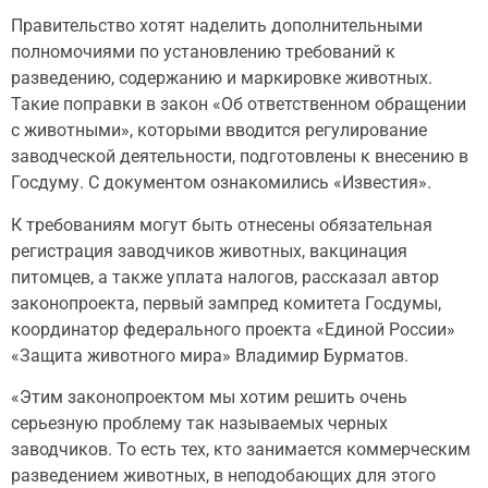
Правительство хотят наделить дополнительными
полномочиями по установлению требований к
разведению, содержанию и маркировке животных.
Такие поправки в закон «Об ответственном обращении
с животными», которыми вводится регулирование
заводческой деятельности, подготовлены к внесению в
Госдуму. С документом ознакомились «Известия».
К требованиям могут быть отнесены обязательная
регистрация заводчиков животных, вакцинация
питомцев, а также уплата налогов, рассказал автор
законопроекта, первый зампред комитета Госдумы,
координатор федерального проекта «Единой России»
«Защита животного мира» Владимир Бурматов.
«Этим законопроектом мы хотим решить очень
серьезную проблему так называемых черных
заводчиков. То есть тех, кто занимается коммерческим
разведением животных, в неподобающих для этого