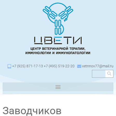
+7 (925) 871-17-13 +7 (495) 519-22-20
vetnnov77@mail.ru
Заводчиков