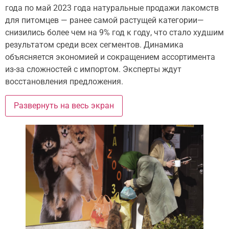
года по май 2023 года натуральные продажи лакомств
для питомцев — ранее самой растущей категории—
снизились более чем на 9% год к году, что стало худшим
результатом среди всех сегментов. Динамика
объясняется экономией и сокращением ассортимента
из-за сложностей с импортом. Эксперты ждут
восстановления предложения.
Развернуть на весь экран