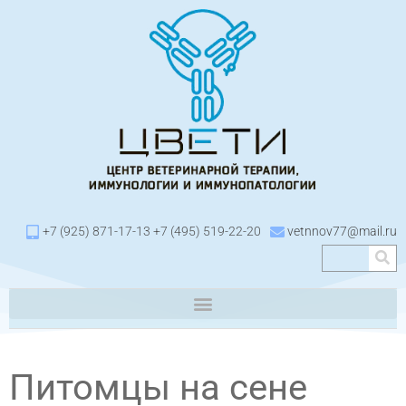
+7 (925) 871-17-13 +7 (495) 519-22-20
vetnnov77@mail.ru
Питомцы на сене