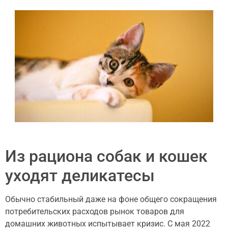
Из рациона собак и кошек
уходят деликатесы
Обычно стабильный даже на фоне общего сокращения
потребительских расходов рынок товаров для
домашних животных испытывает кризис. С мая 2022