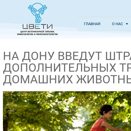
ГЛАВНАЯ
О НАС
НА ДОНУ ВВЕДУТ ШТ
ДОПОЛНИТЕЛЬНЫХ Т
ДОМАШНИХ ЖИВОТН