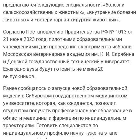
предлагаются следующие специальности: «болезни
сельскохозяйственных животных», «внутренние болезни
животных» и «ветеринарная хирургия животных».
Согласно Постановлению Правительства РФ № 1013 от
21 июня 2023 года, пилотными образовательными
учреждениями для проведения эксперимента избраны
Московская ветеринарная академия им. К. И. Скрябина
и Донской государственный технический университет.
Ежегодно вузы будут готовить не менее 20
выпускников.
Ранее сообщалось о запуске новой образовательной
модели в Сибирском государственном медицинском
университете, которая, как ожидается, позволит
студентам получать профессиональное образование в
области медицины и фармации по индивидуальным
траекториям. Готовить специалистов по
индивидуальному профилю начнут уже на этапе