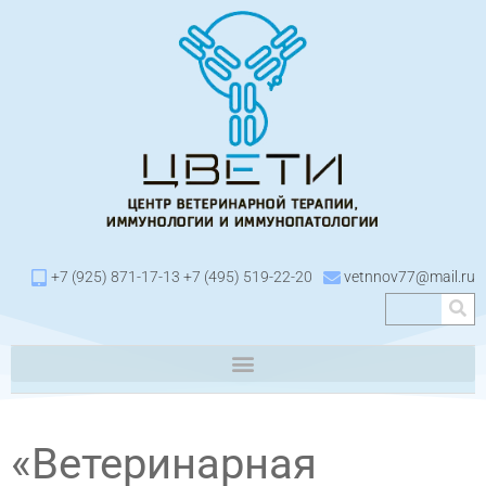
+7 (925) 871-17-13 +7 (495) 519-22-20
vetnnov77@mail.ru
«Ветеринарная