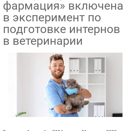
фармация» включена
в эксперимент по
подготовке интернов
в ветеринарии