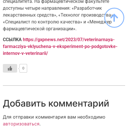
специалитета. На фармацевтическом факультете
доступны четыре направления: «Разработчик
лекарственных средств», «Технолог производства»,
«Специалист по контролю качества» и «Менеджер
фармацевтической организации».
ССЫЛКА
https://gxpnews.net/2023/07/veterinarnaya-
farmacziya-vklyuchena-v-eksperiment-po-podgotovke-
internov-v-veterinarii/
0
Добавить комментарий
Для отправки комментария вам необходимо
авторизоваться
.