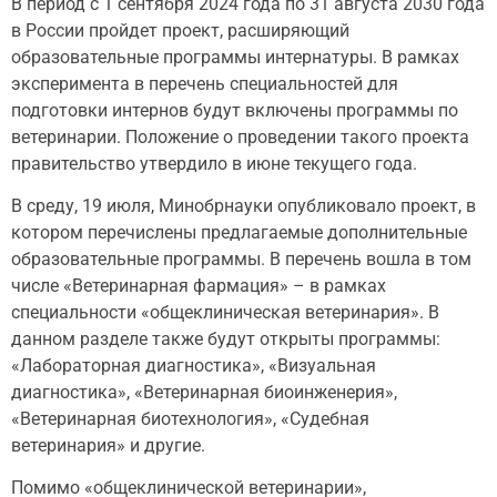
В период с 1 сентября 2024 года по 31 августа 2030 года
в России пройдет проект, расширяющий
образовательные программы интернатуры. В рамках
эксперимента в перечень специальностей для
подготовки интернов будут включены программы по
ветеринарии. Положение о проведении такого проекта
правительство утвердило в июне текущего года.
В среду, 19 июля, Минобрнауки опубликовало проект, в
котором перечислены предлагаемые дополнительные
образовательные программы. В перечень вошла в том
числе «Ветеринарная фармация» – в рамках
специальности «общеклиническая ветеринария». В
данном разделе также будут открыты программы:
«Лабораторная диагностика», «Визуальная
диагностика», «Ветеринарная биоинженерия»,
«Ветеринарная биотехнология», «Судебная
ветеринария» и другие.
Помимо «общеклинической ветеринарии»,