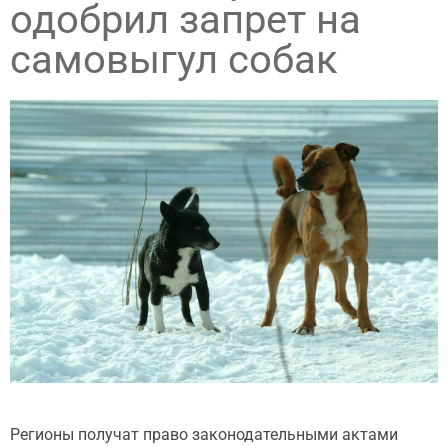
одобрил запрет на
самовыгул собак
Регионы получат право законодательными актами