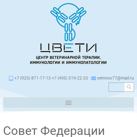
+7 (925) 871-17-13 +7 (495) 519-22-20
vetnnov77@mail.ru
Совет Федерации