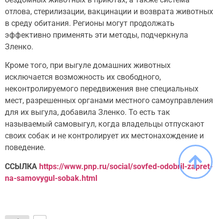
отлова, стерилизации, вакцинации и возврата животных
в среду обитания. Регионы могут продолжать
эффективно применять эти методы, подчеркнула
Зленко.
Кроме того, при выгуле домашних животных
исключается возможность их свободного,
неконтролируемого передвижения вне специальных
мест, разрешенных органами местного самоуправления
для их выгула, добавила Зленко. То есть так
называемый самовыгул, когда владельцы отпускают
своих собак и не контролирует их местонахождение и
поведение.
ССЫЛКА
https://www.pnp.ru/social/sovfed-odobril-zapret-
na-samovygul-sobak.html