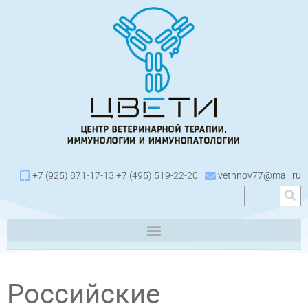
+7 (925) 871-17-13 +7 (495) 519-22-20
vetnnov77@mail.ru
Российские