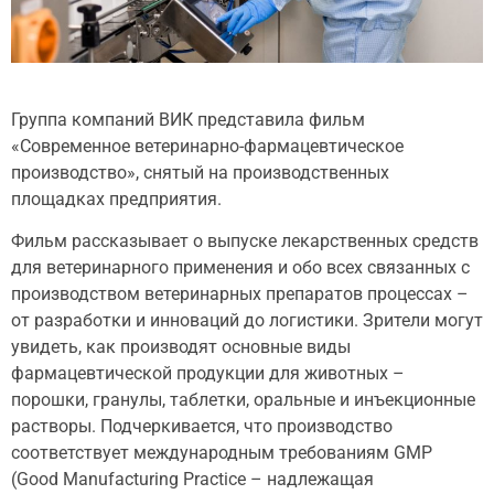
Группа компаний ВИК представила фильм
«Современное ветеринарно-фармацевтическое
производство», снятый на производственных
площадках предприятия.
Фильм рассказывает о выпуске лекарственных средств
для ветеринарного применения и обо всех связанных с
производством ветеринарных препаратов процессах –
от разработки и инноваций до логистики. Зрители могут
увидеть, как производят основные виды
фармацевтической продукции для животных –
порошки, гранулы, таблетки, оральные и инъекционные
растворы. Подчеркивается, что производство
соответствует международным требованиям GMP
(Good Manufacturing Practice – надлежащая