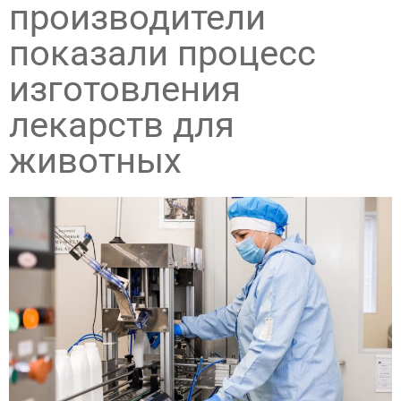
производители
показали процесс
изготовления
лекарств для
животных