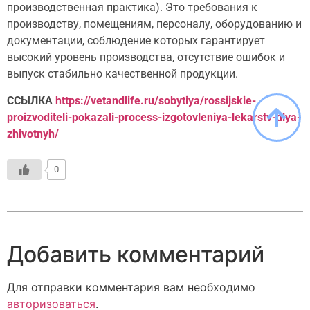
производственная практика). Это требования к
производству, помещениям, персоналу, оборудованию и
документации, соблюдение которых гарантирует
высокий уровень производства, отсутствие ошибок и
выпуск стабильно качественной продукции.
ССЫЛКА
https://vetandlife.ru/sobytiya/rossijskie-
proizvoditeli-pokazali-process-izgotovleniya-lekarstv-dlya-
zhivotnyh/
0
Добавить комментарий
Для отправки комментария вам необходимо
авторизоваться
.