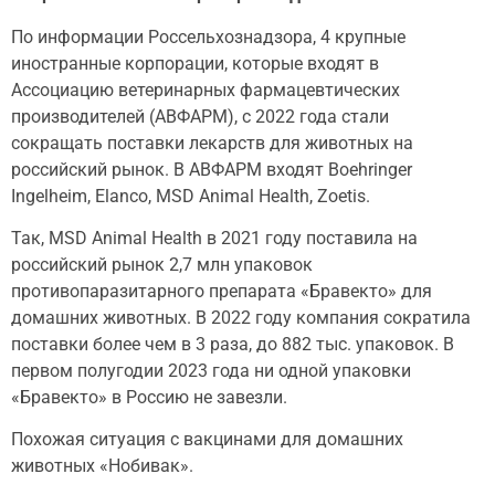
По информации Россельхознадзора, 4 крупные
иностранные корпорации, которые входят в
Ассоциацию ветеринарных фармацевтических
производителей (АВФАРМ), с 2022 года стали
сокращать поставки лекарств для животных на
российский рынок. В АВФАРМ входят Boehringer
Ingelheim, Elanco, MSD Animal Health, Zoetis.
Так, MSD Animal Health в 2021 году поставила на
российский рынок 2,7 млн упаковок
противопаразитарного препарата «Бравекто» для
домашних животных. В 2022 году компания сократила
поставки более чем в 3 раза, до 882 тыс. упаковок. В
первом полугодии 2023 года ни одной упаковки
«Бравекто» в Россию не завезли.
Похожая ситуация с вакцинами для домашних
животных «Нобивак».