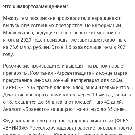
Что с импортозамещением?
Между тем российские производители наращивают
выпуск отечественных препаратов. По информации
Минсельхоза, ведущие отечественные компании по
итогам 2023 года произведут лекарств для животных
на 23,6 млрд рублей. Это в 1,6 раза больше, чем в 2021
году.
Российские производители выводят на рынок новые
препараты. Компания «Агроветзащита» в конце марта
представила инновационный ветпрепарат для собак –
EXPRESSTABS против клещей, блох, вшей и гельминтов.
Действие препарата начинается через 30 минут, защита
от блох длится до 56 дней, а от клещей – до 42 дней.
Аналоги «Бравекто» защищают животных до 35 дней.
Федеральный центр охраны здоровья животных (ФГБУ
«ВНИИЗЖ» Россельхознадзора) зарегистрировал новую