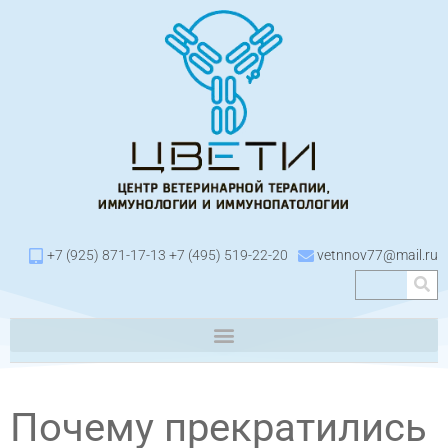
+7 (925) 871-17-13 +7 (495) 519-22-20
vetnnov77@mail.ru
Почему прекратились