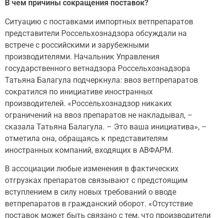
В чем причины сокращения поставок?
Ситуацию с поставками импортных ветпрепаратов
представители Россельхознадзора обсуждали на
встрече с российскими и зарубежными
производителями. Начальник Управления
государственного ветнадзора Россельхознадзора
Татьяна Балагула подчеркнула: ввоз ветпрепаратов
сократился по инициативе иностранных
производителей. «Россельхознадзор никаких
ограничений на ввоз препаратов не накладывал, –
сказала Татьяна Балагула. – Это ваша инициатива», –
отметила она, обращаясь к представителям
иностранных компаний, входящих в АВФАРМ.
В ассоциации любые изменения в фактических
отгрузках препаратов связывают с предстоящим
вступлением в силу новых требований о вводе
ветпрепаратов в гражданский оборот. «Отсутствие
поставок может быть связано с тем, что производители