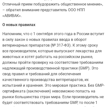
Отличный прием побудоражить общественное мнение»,
– обратил внимание представитель ООО НПП
«АВИВАК».
О новых правилах
Напомним, что с 1 сентября этого года в России вступит
в силу закон о новых правилах ввода в оборот
ветеринарных препаратов (№ 317-ФЗ). К этому сроку
все производители, которые выпускают лекарства для
животных и хотят работать на российском рынке,
должны пройти проверку на соответствие требованиям
надлежащей производственной практики (GMP). Это
свод правил и требований для обеспечения
качественного производства ветпрепаратов, их
испытаний и хранения. Это мировая практика. Без GMP-
сертификата (заключения) невозможно попасть на
рынки большинства стран мира. Если производитель не
будет соответствовать требованиям GMP, то после 1