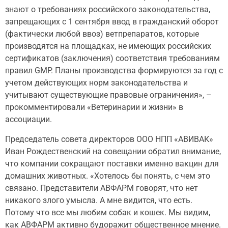
знают о требованиях российского законодательства,
запрещающих с 1 сентября ввод в гражданский оборот
(фактически любой ввоз) ветпрепаратов, которые
производятся на площадках, не имеющих российских
сертификатов (заключения) соответствия требованиям
правил GMP. Планы производства формируются за год с
учетом действующих норм законодательства и
учитывают существующие правовые ограничения», –
прокомментировали «Ветеринарии и жизни» в
ассоциации.
Председатель совета директоров ООО НПП «АВИВАК»
Иван Рождественский на совещании обратил внимание,
что компании сокращают поставки именно вакцин для
домашних животных. «Хотелось бы понять, с чем это
связано. Представители АВФАРМ говорят, что нет
никакого злого умысла. А мне видится, что есть.
Потому что все мы любим собак и кошек. Мы видим,
как АВФАРМ активно будоражит общественное мнение.