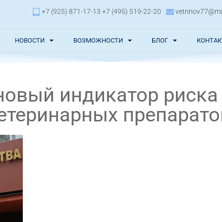
+7 (925) 871-17-13 +7 (495) 519-22-20
vetnnov77@mai
НОВОСТИ
ВОЗМОЖНОСТИ
БЛОГ
КОНТА
новый индикатор риска
етеринарных препарато